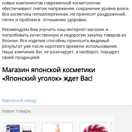
новых компонентов современной косметологии
обеспечивают снятие напряжения, сохранение уровня влаги.
Вся косметика гипоаллергенная, не приносит раздражений,
пятен и проблем в отношении здоровья.
Рекомендуем Вам изучить наш интернет-магазин и
попробовать качественную и недорогую закупку товаров из
Японии. Все изделия способны приносить видимый
результат уже после короткого времени использования.
Наша компания Вас не разочарует, а наоборот, порадует
своей продукцией.
Магазин японской косметики
«Японский уголок» ждет Вас!
Вернуться назад
Новые товары