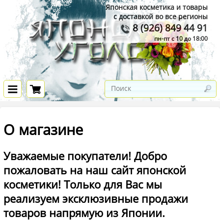
Японская косметика и товары
с доставкой во все регионы
8 (926) 849 44 91
пн-пт с 10 до 18:00
О магазине
Уважаемые покупатели! Добро
пожаловать на наш сайт японской
косметики! Только для Вас мы
реализуем эксклюзивные продажи
товаров напрямую из Японии.