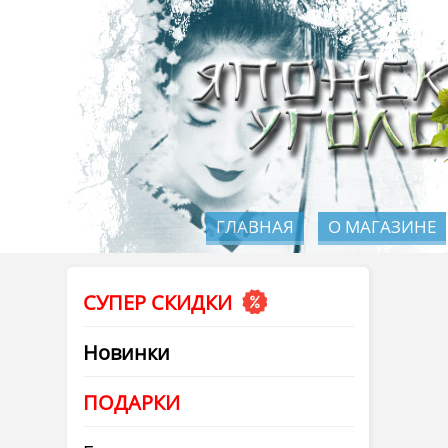
ГЛАВНАЯ
О МАГАЗИНЕ
СУПЕР СКИДКИ
Новинки
ПОДАРКИ