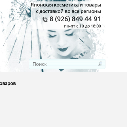
Японская косметика и товары
с доставкой во все регионы
8 (926) 849 44 91
пн-пт с 10 до 18:00
товаров