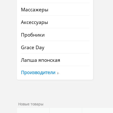
Массажеры
Аксессуары
Пробники
Grace Day
Лапша японская
Производители
Новые товары