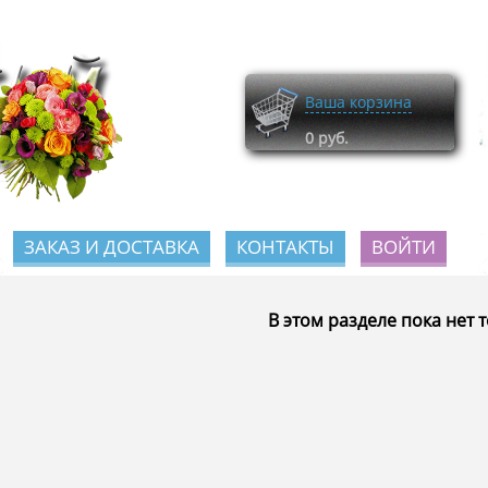
Ваша корзина
0
руб.
ЗАКАЗ И ДОСТАВКА
КОНТАКТЫ
ВОЙТИ
В этом разделе пока нет 