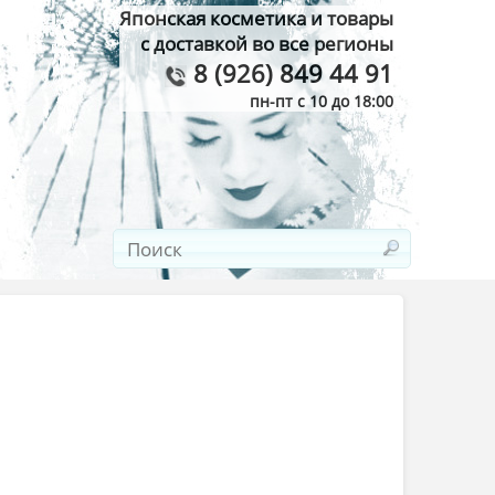
Японская косметика и товары
с доставкой во все регионы
8 (926) 849 44 91
пн-пт с 10 до 18:00