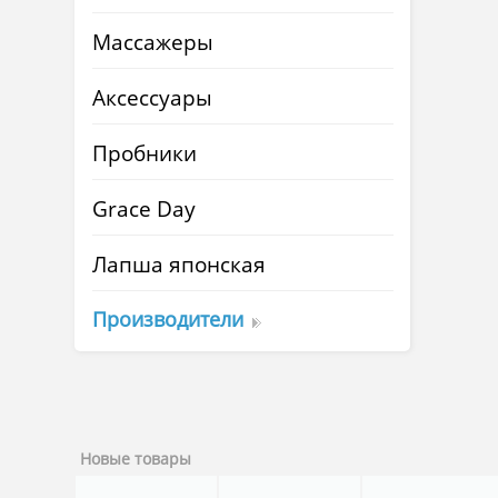
Массажеры
Аксессуары
Пробники
Grace Day
Лапша японская
Производители
Новые товары