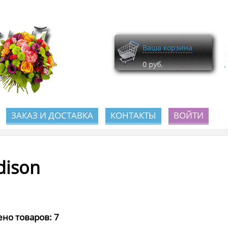
Ваша корзина
0
руб.
ЗАКАЗ И ДОСТАВКА
КОНТАКТЫ
ВОЙТИ
dison
но товаров: 7