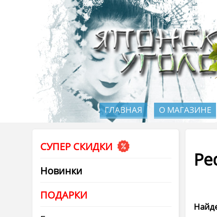
ГЛАВНАЯ
О МАГАЗИНЕ
СУПЕР СКИДКИ
Pe
Новинки
ПОДАРКИ
Найде