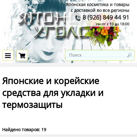
Японская косметика и товары
с доставкой во все регионы
8 (926) 849 44 91
пн-пт с 10 до 18:00
Японские и корейские
средства для укладки и
термозащиты
Найдено товаров: 19