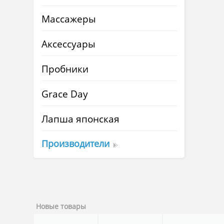
Массажеры
Аксессуары
Пробники
Grace Day
Лапша японская
Производители
Новые товары