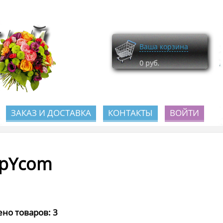
Ваша корзина
0
руб.
ЗАКАЗ И ДОСТАВКА
КОНТАКТЫ
ВОЙТИ
pYcom
но товаров: 3