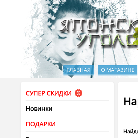
ГЛАВНАЯ
О МАГАЗИНЕ
СУПЕР СКИДКИ
Ha
Новинки
ПОДАРКИ
Найде