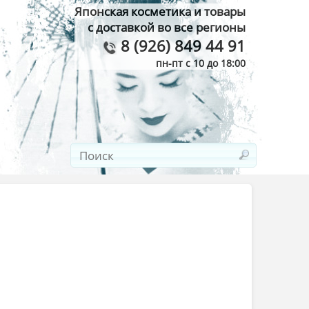
Японская косметика и товары
с доставкой во все регионы
8 (926) 849 44 91
пн-пт с 10 до 18:00