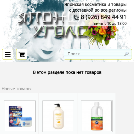
Японская косметика и товары
с доставкой во все регионы
8 (926) 849 44 91
пн-пт с 10 до 18:00
В этом разделе пока нет товаров
Новые товары