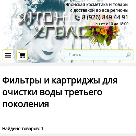
Японская косметика и товары
с доставкой во все регионы
8 (926) 849 44 91
пн-пт с 10 до 18:00
Фильтры и картриджы для
очистки воды третьего
поколения
Найдено товаров: 1