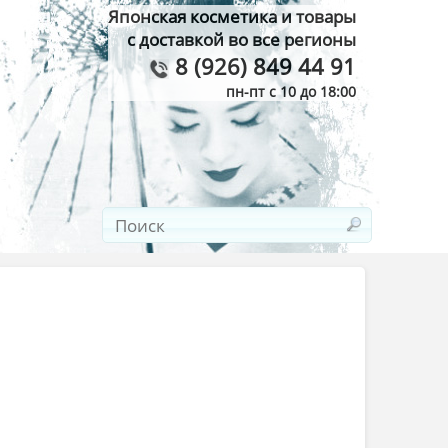
Японская косметика и товары
с доставкой во все регионы
8 (926) 849 44 91
пн-пт с 10 до 18:00