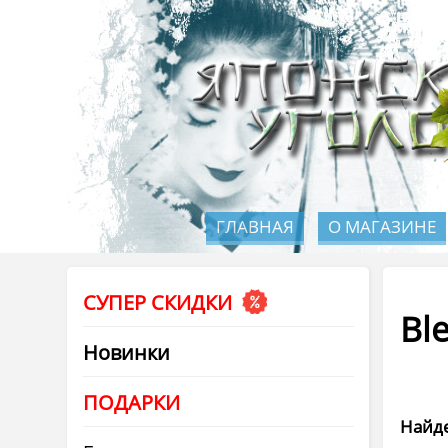
ГЛАВНАЯ
О МАГАЗИНЕ
СУПЕР СКИДКИ
Bl
Новинки
ПОДАРКИ
Найде