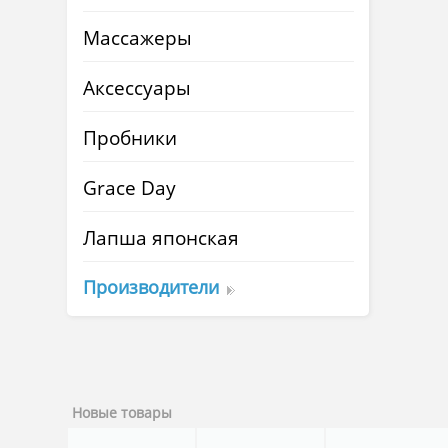
Массажеры
Аксессуары
Пробники
Grace Day
Лапша японская
Производители
Новые товары