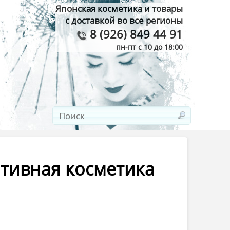
Японская косметика и товары
с доставкой во все регионы
8 (926) 849 44 91
пн-пт с 10 до 18:00
ативная косметика