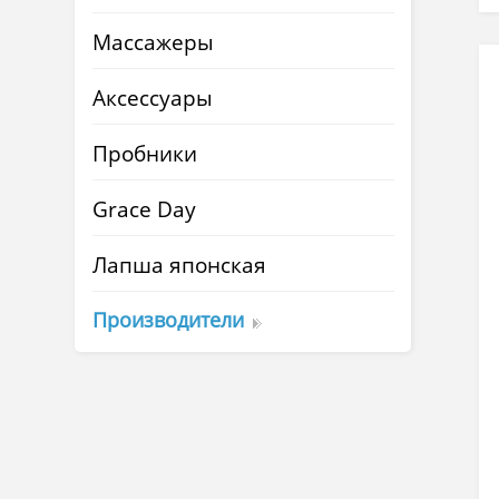
Массажеры
Аксессуары
Пробники
Grace Day
Лапша японская
Производители