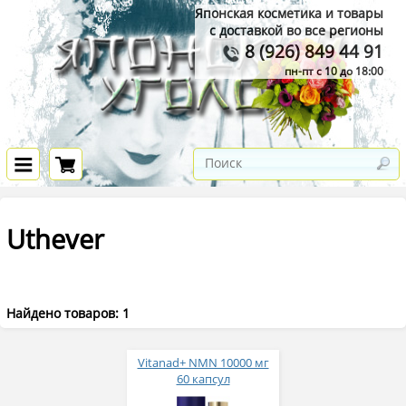
Японская косметика и товары
с доставкой во все регионы
8 (926) 849 44 91
пн-пт с 10 до 18:00
Uthever
Найдено товаров: 1
Vitanad+ NMN 10000 мг
60 капсул