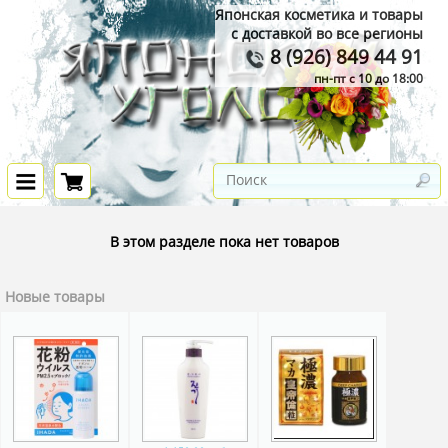
Японская косметика и товары
с доставкой во все регионы
8 (926) 849 44 91
пн-пт с 10 до 18:00
В этом разделе пока нет товаров
Новые товары