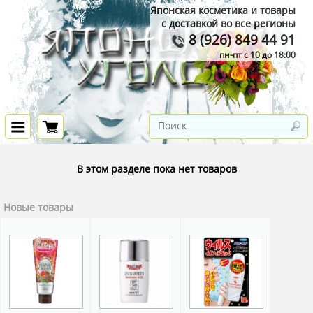
Японская косметика и товары
с доставкой во все регионы
8 (926) 849 44 91
пн-пт с 10 до 18:00
В этом разделе пока нет товаров
Новые товары