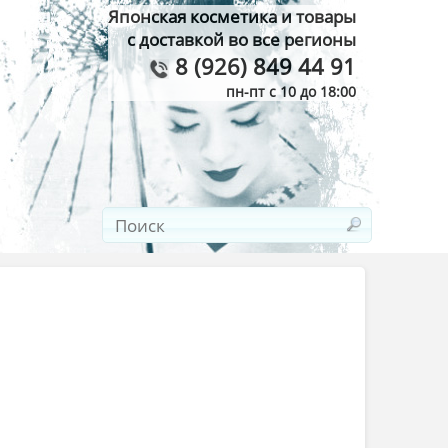
Японская косметика и товары
с доставкой во все регионы
8 (926) 849 44 91
пн-пт с 10 до 18:00