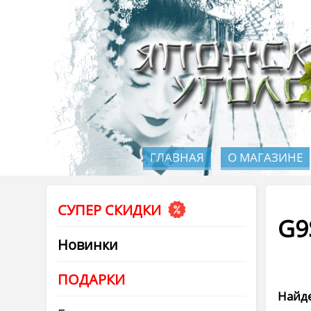
ГЛАВНАЯ
О МАГАЗИНЕ
СУПЕР СКИДКИ
G9
Новинки
ПОДАРКИ
Найде