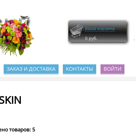
Ваша корзина
0
руб.
ЗАКАЗ И ДОСТАВКА
КОНТАКТЫ
ВОЙТИ
SKIN
но товаров: 5