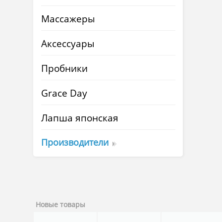
Массажеры
Аксессуары
Пробники
Grace Day
Лапша японская
Производители
Новые товары