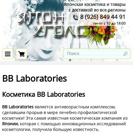
Японская косметика и товары
с доставкой во все регионы
8 (926) 849 44 91
пн-пт с 10 до 18:00
BB Laboratories
Косметика BB Laboratories
BB Laboratories
является антивозрастным комплексом,
сделавшим прорыв в мире лечебно-профилактической
косметики! Эта самая известная косметическая компания из
Японии,
которая с помощью инновационных исследований
косметологии, получила большую известность.