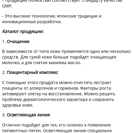
- Продукция полностью соответствует стандарту качества
GMP.
- Это высокие технологии, японские традиции и
инновационные разработки.
Каталог продукции:
1.
Очищение
В зависимости от типа кожи применяется одно или несколько
средств. Для сухой кожи больше подойдет очищающее
молочко, а для снятия макияжа масло.
2.
Плацентарный комплекс
С помощью этого продукта можно очистить экстракт
плаценты от аллергенов и гормонов. Факторы роста
активируют клетку на восстановление. Можно решить
проблему дерматологического характера и сохранить
здоровье кожи.
3.
Осветляющая линия
Отлично подойдет для тех, кто склонен к появлению
пигментных пятен. Осветляющая линия специально