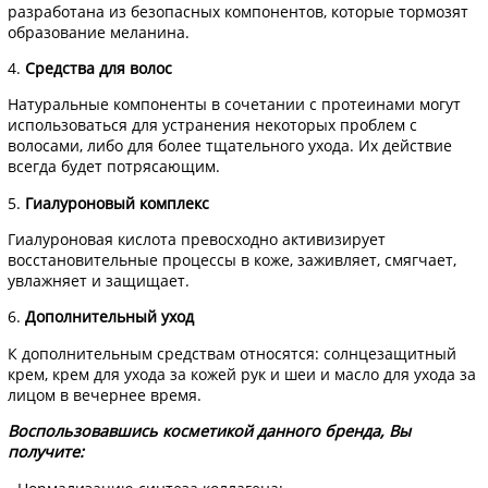
разработана из безопасных компонентов, которые тормозят
образование меланина.
4.
Средства для волос
Натуральные компоненты в сочетании с протеинами могут
использоваться для устранения некоторых проблем с
волосами, либо для более тщательного ухода. Их действие
всегда будет потрясающим.
5.
Гиалуроновый комплекс
Гиалуроновая кислота превосходно активизирует
восстановительные процессы в коже, заживляет, смягчает,
увлажняет и защищает.
6.
Дополнительный уход
К дополнительным средствам относятся: солнцезащитный
крем, крем для ухода за кожей рук и шеи и масло для ухода за
лицом в вечернее время.
Воспользовавшись косметикой данного бренда, Вы
получите: