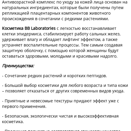
Антивозрастной комплекс по уходу за кожей лица основан на
натуральных ингредиентах, которые были получены путем
репликацией плацентарных компонентов животного
происхождения в сочетании с редкими растениями.
Косметика BB Laboratories
с легкостью восстанавливает
клетки эпидермиса, стабилизирует работу сальных желез,
удерживает влагу и обладает лифтинг эффектом, а также
устраняет воспалительные процессы. Тем самым создавая
защитную оболочку, с помощью которой женщины будут
оставаться здоровыми, молодыми и красивыми надолго.
Преимущества:
- Сочетание редких растений и коротких пептидов.
- Большой выбор косметики для любого возраста и типа кожи
– позволяет отказаться от других современных видов ухода.
- Приятные и невесомые текстуры придают эффект уже с
первого применения.
- Безопасная, экологически чистая и высокоэффективная
косметика.