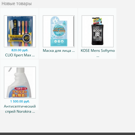
Новые товары
Маска для лица ...
KOSE Mens Softymo
820.00 руб.
CLIO Xpert Max ...
...
1 500.00 руб.
Антисептический
спрей Norokira ...