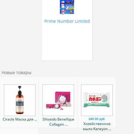
Prime Number Limited
Новые товары
Ciracle Маска для ...
Shiseido Benefique
240.00 руб.
Хозяйственное
Collagen ...
мыло Kaneyon ...