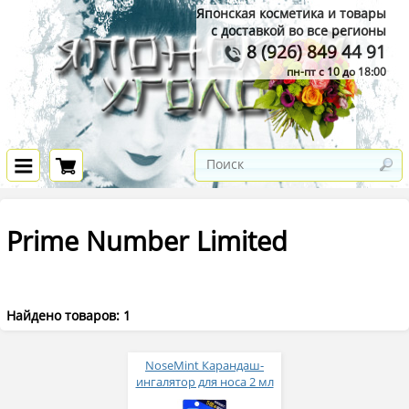
Японская косметика и товары
с доставкой во все регионы
8 (926) 849 44 91
пн-пт с 10 до 18:00
Prime Number Limited
Найдено товаров: 1
NoseMint Карандаш-
ингалятор для носа 2 мл