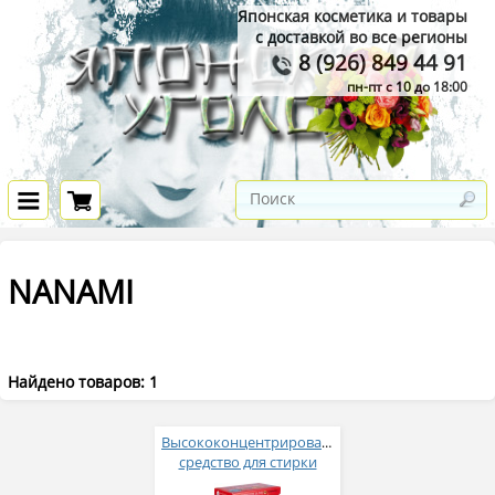
Японская косметика и товары
с доставкой во все регионы
8 (926) 849 44 91
пн-пт с 10 до 18:00
NANAMI
Найдено товаров: 1
Высококонцентрированное
cредство для стирки
NANAMI с