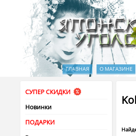
ГЛАВНАЯ
О МАГАЗИНЕ
СУПЕР СКИДКИ
Ko
Новинки
ПОДАРКИ
Найде