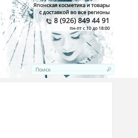
Японская косметика и товары
с доставкой во все регионы
8 (926) 849 44 91
пн-пт с 10 до 18:00