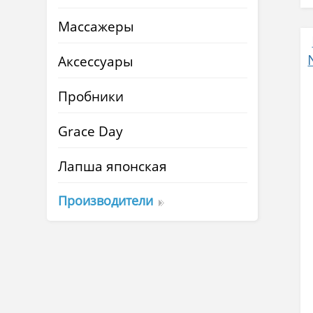
Массажеры
Аксессуары
Пробники
Grace Day
Лапша японская
Производители