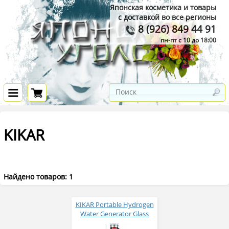
Японская косметика и товары
с доставкой во все регионы
8 (926) 849 44 91
пн-пт с 10 до 18:00
KIKAR
Найдено товаров: 1
KIKAR Portable Hydrogen
Water Generator Glass
Bottle Портативный