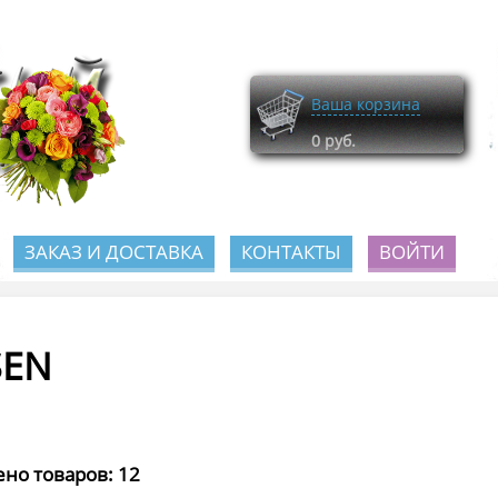
Ваша корзина
0
руб.
ЗАКАЗ И ДОСТАВКА
КОНТАКТЫ
ВОЙТИ
SEN
но товаров: 12