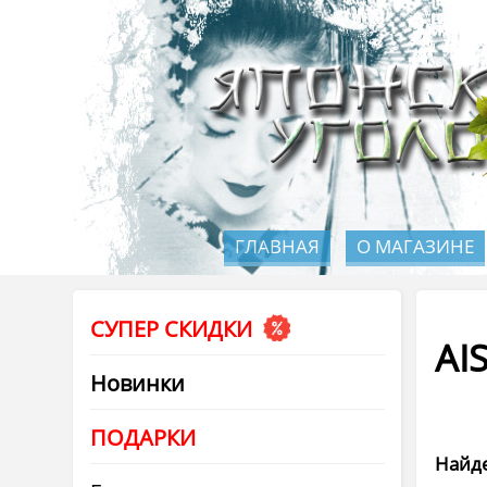
ГЛАВНАЯ
О МАГАЗИНЕ
СУПЕР СКИДКИ
AI
Новинки
ПОДАРКИ
Найде