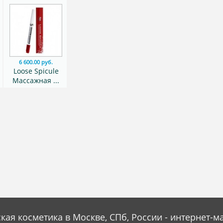
6 600.00 руб.
Loose Spicule
Массажная ...
кая косметика в Москве, СПб, России - интернет-м