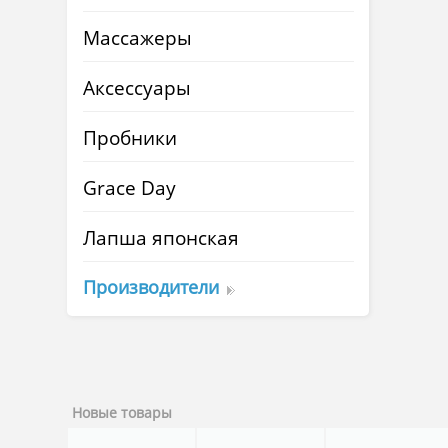
Массажеры
Аксессуары
Пробники
Grace Day
Лапша японская
Производители
Новые товары