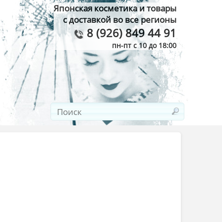
Японская косметика и товары
с доставкой во все регионы
8 (926) 849 44 91
пн-пт с 10 до 18:00