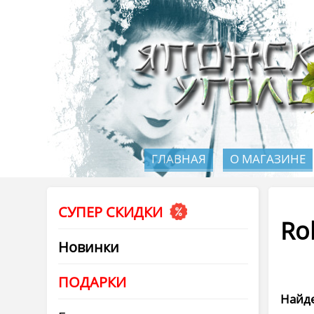
ГЛАВНАЯ
О МАГАЗИНЕ
СУПЕР СКИДКИ
Ro
Новинки
ПОДАРКИ
Найде