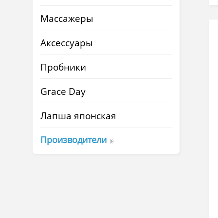
Массажеры
Аксессуары
Пробники
Grace Day
Лапша японская
Производители