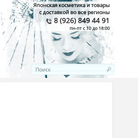
Японская косметика и товары
с доставкой во все регионы
8 (926) 849 44 91
пн-пт с 10 до 18:00