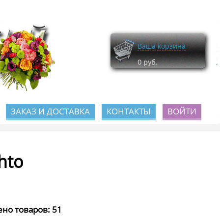
Ваша корзина
0
руб.
ЗАКАЗ И ДОСТАВКА
КОНТАКТЫ
ВОЙТИ
hto
но товаров: 51