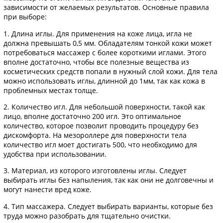
зависимости от желаемых результатов. Основные правила
при выборе:
1. Длина иглы. Для применения на коже лица, игла не
должна превышать 0,5 мм. Обладателям тонкой кожи может
потребоваться массажер с более короткими иглами. Этого
вполне достаточно, чтобы все полезные вещества из
косметических средств попали в нужный слой кожи. Для тела
можно использовать иглы, длинной до 1мм, так как кожа в
проблемных местах толще.
2. Количество игл. Для небольшой поверхности, такой как
лицо, вполне достаточно 200 игл. Это оптимальное
количество, которое позволит проводить процедуру без
дискомфорта. На мезороллере для поверхности тела
количество игл моет достигать 500, что необходимо для
удобства при использовании.
3. Материал, из которого изготовлены иглы. Следует
выбирать иглы без напыления, так как они не долговечны и
могут нанести вред коже.
4. Тип массажера. Следует выбирать варианты, которые без
труда можно разобрать для тщательно очистки.