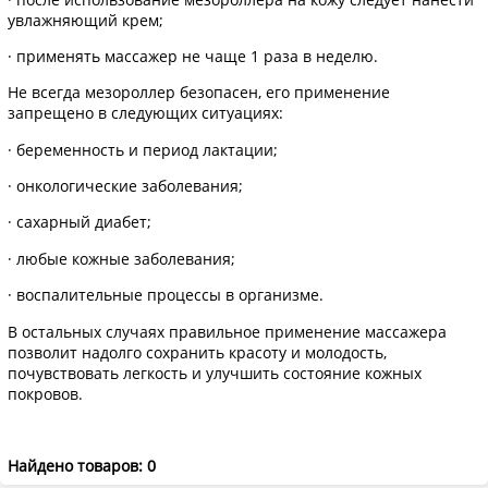
увлажняющий крем;
· применять массажер не чаще 1 раза в неделю.
Не всегда мезороллер безопасен, его применение
запрещено в следующих ситуациях:
· беременность и период лактации;
· онкологические заболевания;
· сахарный диабет;
· любые кожные заболевания;
· воспалительные процессы в организме.
В остальных случаях правильное применение массажера
позволит надолго сохранить красоту и молодость,
почувствовать легкость и улучшить состояние кожных
покровов.
Найдено товаров: 0