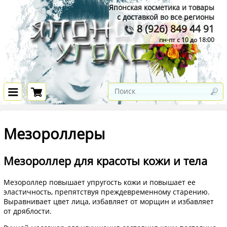
Японская косметика и товары
с доставкой во все регионы
8 (926) 849 44 91
пн-пт с 10 до 18:00
Мезороллеры
Мезороллер для красоты кожи и тела
Мезороллер повышает упругость кожи и повышает ее
эластичность, препятствуя преждевременному старению.
Выравнивает цвет лица, избавляет от морщин и избавляет
от дряблости.