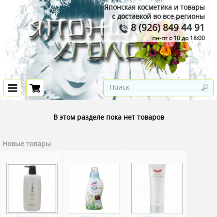
Японская косметика и товары
с доставкой во все регионы
8 (926) 849 44 91
пн-пт с 10 до 18:00
В этом разделе пока нет товаров
Новые товары