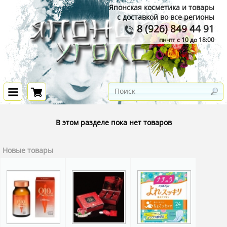
Японская косметика и товары
с доставкой во все регионы
8 (926) 849 44 91
пн-пт с 10 до 18:00
В этом разделе пока нет товаров
Новые товары