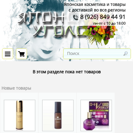
Японская косметика и товары
с доставкой во все регионы
8 (926) 849 44 91
пн-пт с 10 до 18:00
В этом разделе пока нет товаров
Новые товары