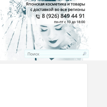
Японская косметика и товары
с доставкой во все регионы
8 (926) 849 44 91
пн-пт с 10 до 18:00