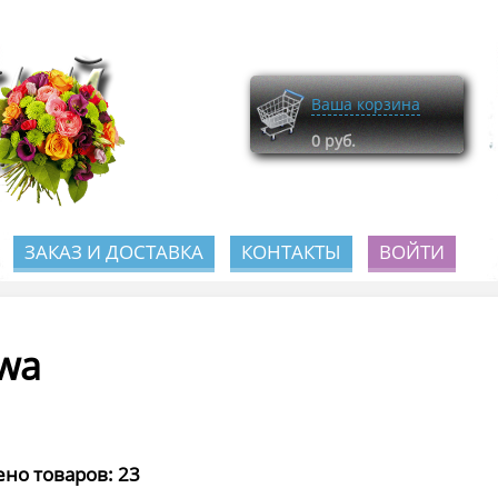
Ваша корзина
0
руб.
ЗАКАЗ И ДОСТАВКА
КОНТАКТЫ
ВОЙТИ
wa
но товаров: 23