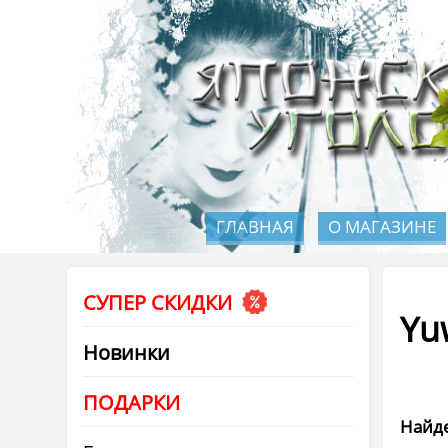
ГЛАВНАЯ
О МАГАЗИНЕ
СУПЕР СКИДКИ
Yu
Новинки
ПОДАРКИ
Найде