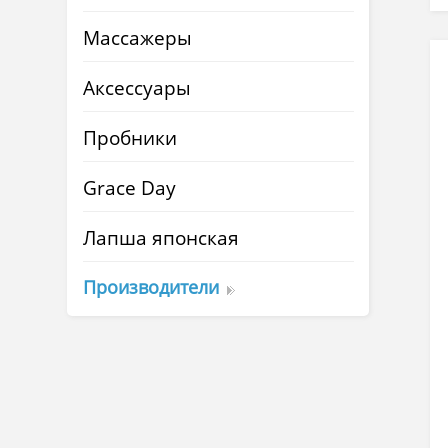
Массажеры
Аксессуары
Пробники
Grace Day
Лапша японская
Производители