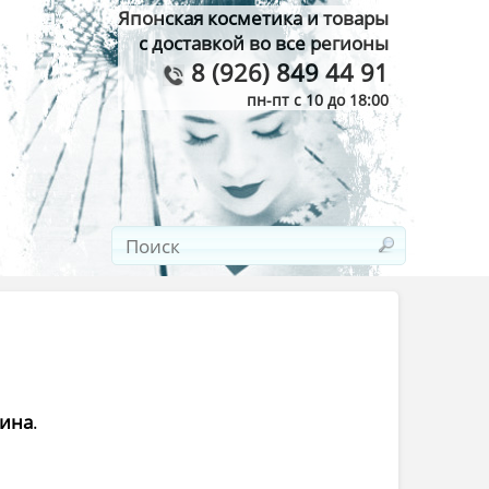
Японская косметика и товары
с доставкой во все регионы
8 (926) 849 44 91
пн-пт с 10 до 18:00
лина
.