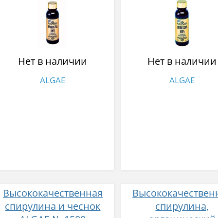
Нет в наличии
Нет в наличии
ALGAE
ALGAE
Высококачественная
Высококачествен
спирулина и чеснок
спирулина,