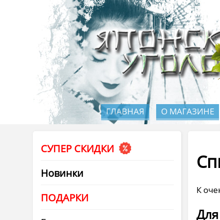
ГЛАВНАЯ
О МАГАЗИНЕ
СУПЕР СКИДКИ
Сп
Новинки
К оче
ПОДАРКИ
Для