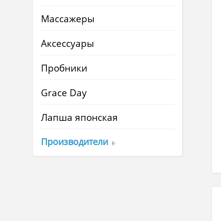
Массажеры
Аксессуары
Пробники
Grace Day
Лапша японская
Производители