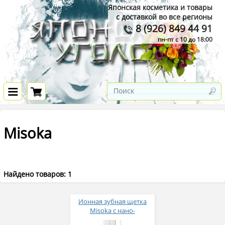
Японская косметика и товары
с доставкой во все регионы
8 (926) 849 44 91
пн-пт с 10 до 18:00
Misoka
Найдено товаров: 1
Ионная зубная щетка
Misoka с нано-
минералами