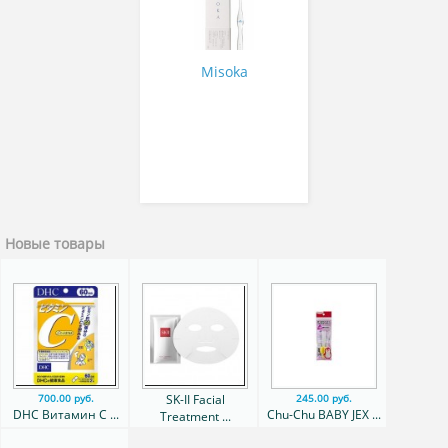
Misoka
Новые товары
SK-II Facial
700.00 руб.
245.00 руб.
DHC Витамин С ...
Chu-Chu BABY JEX ...
Treatment ...