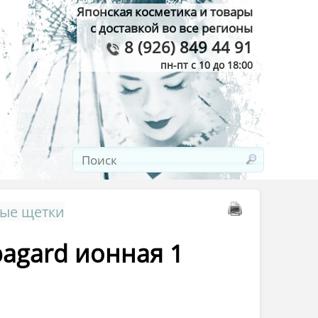
Японская косметика и товары
с доставкой во все регионы
8 (926) 849 44 91
пн-пт с 10 до 18:00
ные щетки
pagard ионная 1