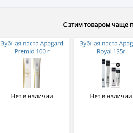
С этим товаром чаще 
Зубная паста Apagard
Зубная паста Apag
Premio 100 г
Royal 135г
Нет в наличии
Нет в наличии