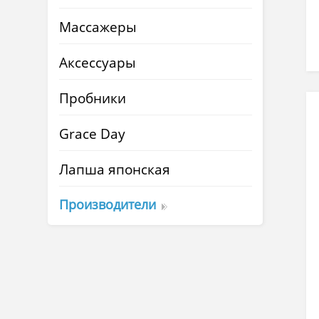
Массажеры
Аксессуары
Пробники
Grace Day
Лапша японская
Производители