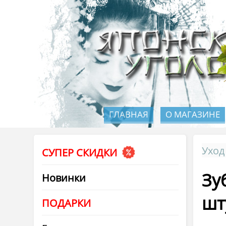
ГЛАВНАЯ
О МАГАЗИНЕ
Уход
СУПЕР СКИДКИ
Зу
Новинки
шт
ПОДАРКИ