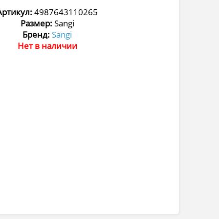
Артикул:
4987643110265
Размер:
Sangi
Бренд:
Sangi
Нет в наличии