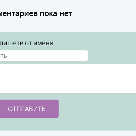
ентариев пока нет
пишете от имени