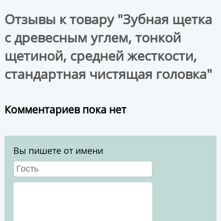
Отзывы к товару "Зубная щетка
с древесным углем, тонкой
щетиной, средней жесткости,
стандартная чистящая головка"
Комментариев пока нет
Вы пишете от имени