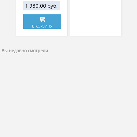
1 980.00 руб.
В КОРЗИНУ
Вы недавно смотрели