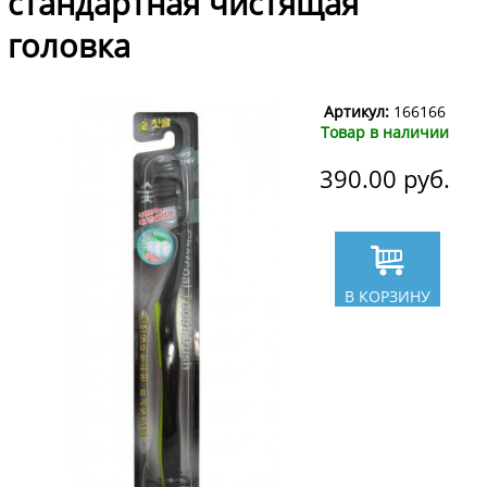
стандартная чистящая
головка
Артикул:
166166
Товар в наличии
390.00
руб.
В КОРЗИНУ