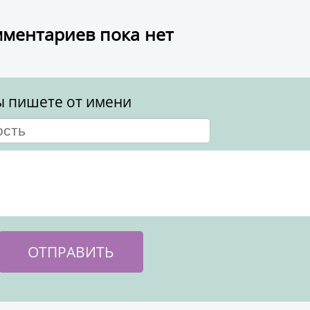
ментариев пока нет
ы пишете от имени