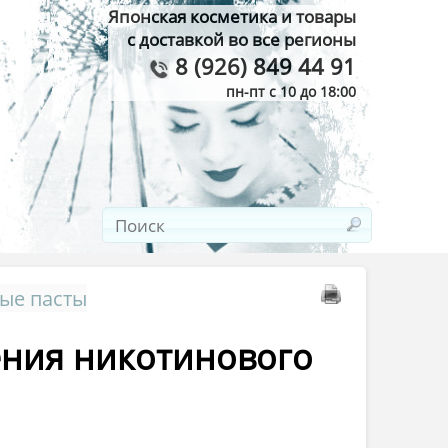
Японская косметика и товары
с доставкой во все регионы
8 (926) 849 44 91
пн-пт с 10 до 18:00
ные пасты
нения никотинового