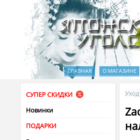
ГЛАВНАЯ
О МАГАЗИНЕ
Уход
СУПЕР СКИДКИ
Za
Новинки
на
ПОДАРКИ