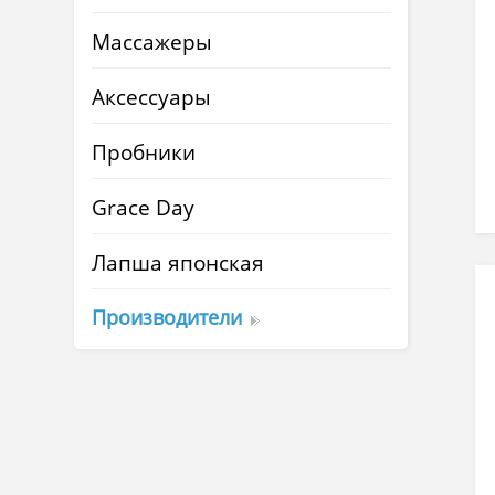
Массажеры
Аксессуары
Пробники
Grace Day
Лапша японская
Производители