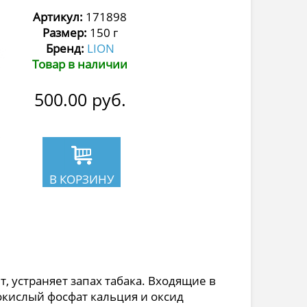
Артикул:
171898
Размер:
150 г
Бренд:
LION
Товар в наличии
500.00
руб.
В КОРЗИНУ
, устраняет запах табака. Входящие в
кислый фосфат кальция и оксид