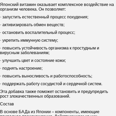
Японский витамин оказывает комплексное воздействие на
организм человека. Он позволяет:
· запустить естественный процесс похудения;
· активизировать обмен веществ;
· остановить воспалительный процесс;
· укрепить иммунную систему;
· повысить устойчивость организма к простудным и
вирусным заболеваниям;
· улучшить цвет и состояние кожи;
· поднять настроение;
· повысить выносливость и работоспособность;
· поддержать работу сосудистой и сердечной систем.
Эта добавка также поможет остановить и предупредить
рост злокачественных образований.
Состав
В основе БАДа из Японии – компоненты, имеющие