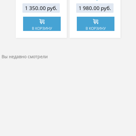
1 350.00 руб.
1 980.00 руб.
В КОРЗИНУ
В КОРЗИНУ
Вы недавно смотрели