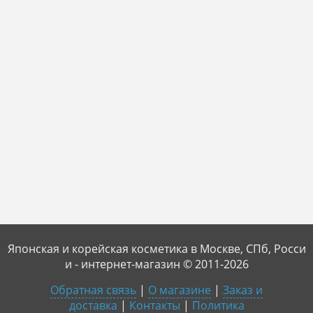
Японская и корейская косметика в Москве, СПб, Росси
и - интернет-магазин © 2011-2026
Обратная связь
|
О магазине
|
Заказ и
доставка
|
Контакты
|
Политика