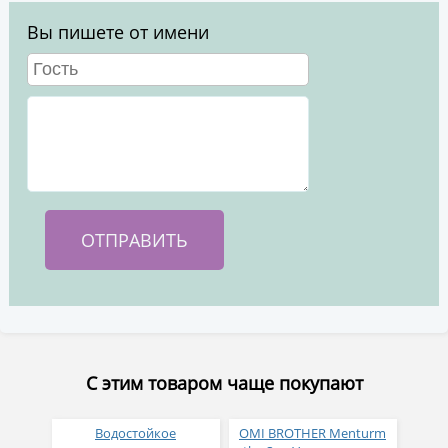
Вы пишете от имени
С этим товаром чаще покупают
Водостойкое
OMI BROTHER Menturm