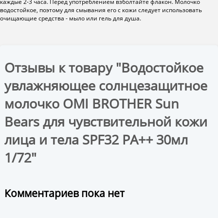
каждые 2-3 часа. Перед употреблением взболтайте флакон. Молочко
водостойкое, поэтому для смывания его с кожи следует использовать
очищающие средства - мыло или гель для душа.
Отзывы к товару "Водостойкое
увлажняющее солнцезащитное
молочко OMI BROTHER Sun
Bears для чувствительной кожи
лица и тела SPF32 PA++ 30мл
1/72"
Комментариев пока нет