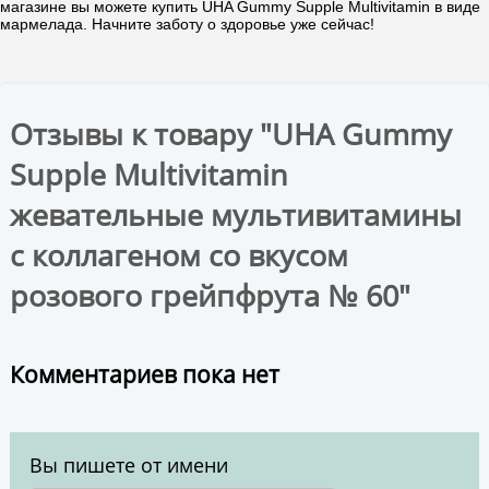
магазине вы можете купить UHA Gummy Supple Multivitamin в виде
мармелада. Начните заботу о здоровье уже сейчас!
Отзывы к товару "UHA Gummy
Supple Multivitamin
жевательные мультивитамины
с коллагеном со вкусом
розового грейпфрута № 60"
Комментариев пока нет
Вы пишете от имени