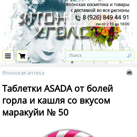
Японская косметика и товары
с доставкой во все регионы
8 (926) 849 44 91
пн-пт с 10 до 18:00
Японская аптека
Таблетки ASADA от болей
горла и кашля со вкусом
маракуйи № 50