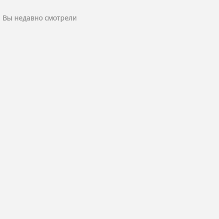
Вы недавно смотрели