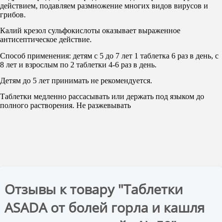
действием, подавляем размножение многих видов вирусов и
грибов.
Калий крезол сульфокислоты оказывает выраженное
антисептическое действие.
Способ применения: детям с 5 до 7 лет 1 таблетка 6 раз в день, с
8 лет и взрослым по 2 таблетки 4-6 раз в день.
Детям до 5 лет принимать не рекомендуется.
Таблетки медленно рассасывать или держать под языком до
полного растворения. Не разжевывать
Отзывы к товару "Таблетки
ASADA от болей горла и кашля