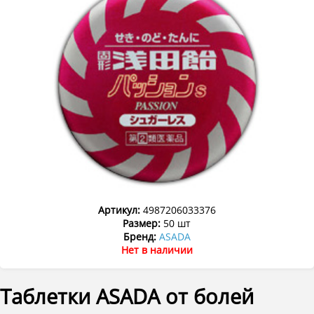
Артикул:
4987206033376
Размер:
50 шт
Бренд:
ASADA
Нет в наличии
Таблетки ASADA от болей