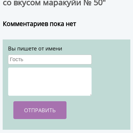
со вкусом маракуйи № 50"
Комментариев пока нет
Вы пишете от имени