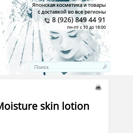
Японская косметика и товары
с доставкой во все регионы
8 (926) 849 44 91
пн-пт с 10 до 18:00
sture skin lotion