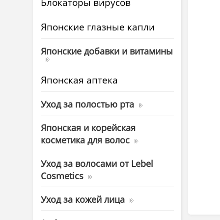
Блокаторы вирусов
Японские глазные капли
Японские добавки и витамины
Японская аптека
Уход за полостью рта
Японская и корейская
косметика для волос
Уход за волосами от Lebel
Cosmetics
Уход за кожей лица