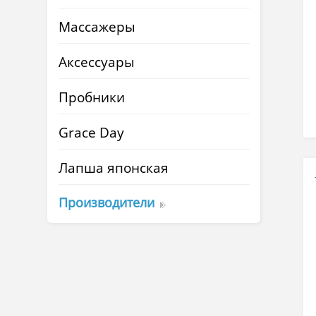
Массажеры
Аксессуары
Пробники
Grace Day
Лапша японская
Производители