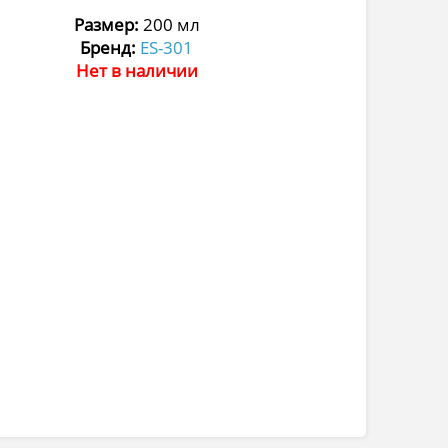
Размер:
200 мл
Бренд:
ES-301
Нет в наличии