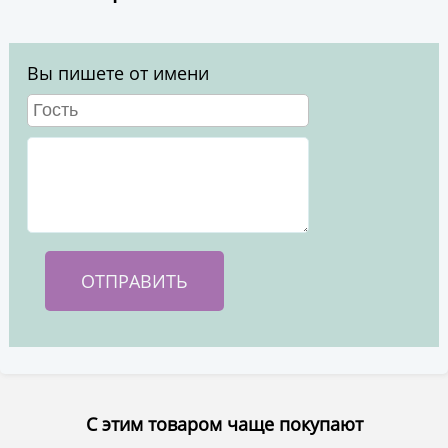
Вы пишете от имени
С этим товаром чаще покупают