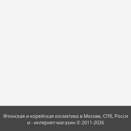
Японская и корейская косметика в Москве, СПб, Росси
и - интернет-магазин © 2011-2026