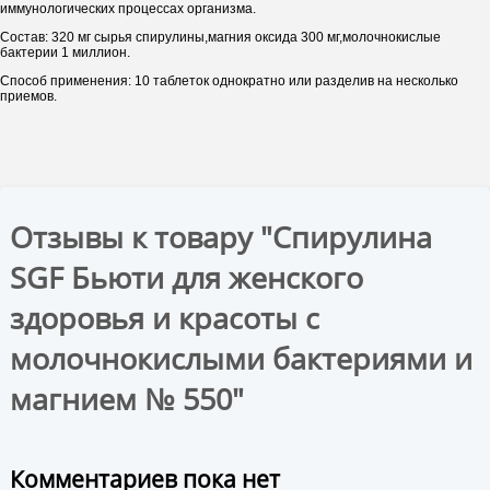
иммунологических процессах организма.
Состав: 320 мг сырья спирулины,магния оксида 300 мг,молочнокислые
бактерии 1 миллион.
Способ применения: 10 таблеток однократно или разделив на несколько
приемов.
Отзывы к товару "Спирулина
SGF Бьюти для женского
здоровья и красоты с
молочнокислыми бактериями и
магнием № 550"
Комментариев пока нет