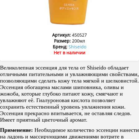
Артикул:
450527
Размер:
200мл
Бренд:
Shiseido
Нет в наличии
Великолепная эссенция для тела от Shiseido обладает
отличными питательными и увлажняющими свойствами,
позволяющими сделать кожу тела мягкой и шелковистой.
Эссенция обогащена маслами шиповника, оливы и
жожоба, которые глубоко питают кожу, смягчают и
увлажняют её. Гиалуроновая кислота позволяет
сохранить естественный уровень увлажнения кожи.
Эссенция прекрасно впитывается, не оставляя следов.
Имеет приятный цветочный аромат.
Применение:
Необходимое количество эссенции нанести
на ладонь и массирующими движениями вотрите в