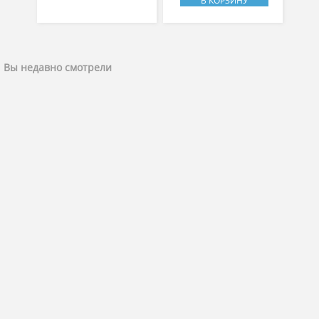
В КОРЗИНУ
Вы недавно смотрели