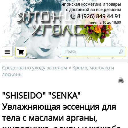
Японская косметика и товары
с доставкой во все регионы
8 (926) 849 44 91
пн-пт с 10 до 18:00
Средства по уходу за телом
Крема, молочко и
лосьоны
"SHISEIDO" "SENKA"
Увлажняющая эссенция для
тела с маслами арганы,