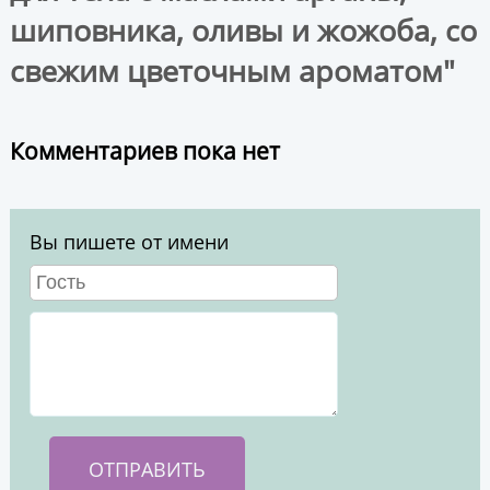
шиповника, оливы и жожоба, со
свежим цветочным ароматом"
Комментариев пока нет
Вы пишете от имени