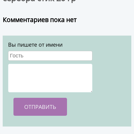
Комментариев пока нет
Вы пишете от имени