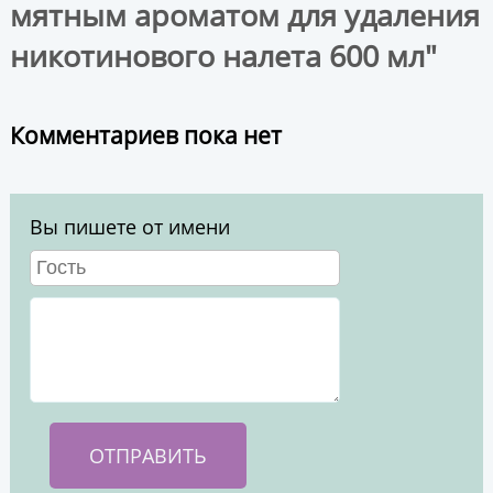
мятным ароматом для удаления
никотинового налета 600 мл"
Комментариев пока нет
Вы пишете от имени