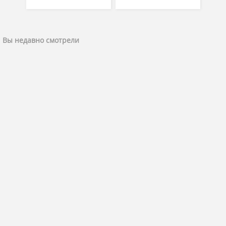
Вы недавно смотрели