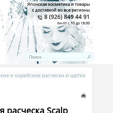
Японская косметика и товары
с доставкой во все регионы
8 (926) 849 44 91
пн-пт с 10 до 18:00
кие и корейские расчески и щетки
 расческа Scalp