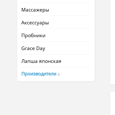
Массажеры
Аксессуары
Пробники
Grace Day
Лапша японская
Производители