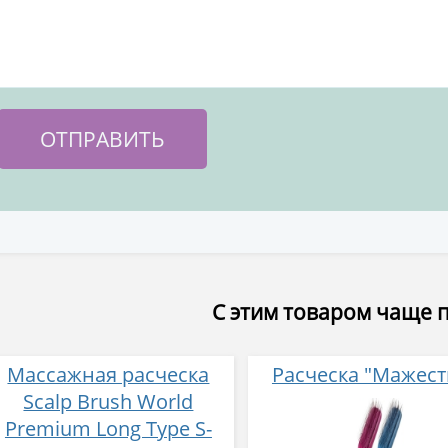
С этим товаром чаще 
Массажная расческа
Расческа "Мажест
Scalp Brush World
Premium Long Type S-