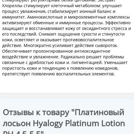
Хлореллы стимулирует клеточный метаболизм: улучшает
процесс увлажнения, стабилизирует ионный баланс и
иммунитет. Аминокислотные и микроэлементные комплексы
активизируют обменные и иммунные процессы. Эффективно
защищает и восстанавливает кожу от оксидантного стресса и
его последствий. Снимает ощущение сухости и стянутости
кожи, осветляет и оказывает противовоспалительное
действие. Многократно усиливает действие сывороток.
Обеспечивает пролонгированное антиоксидантное
воздействие и увлажнение. Радикально решает проблемы
связанные с дряблостью кожи и. пигментацией. Уменьшает
пористость кожи и тенденцию к появлению комедонов,
препятствует появлению воспалительных элементов.
Отзывы к товару "Платиновый
лосьон Hyalogy Platinum Lotion