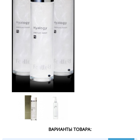
ВАРИАНТЫ ТОВАРА: