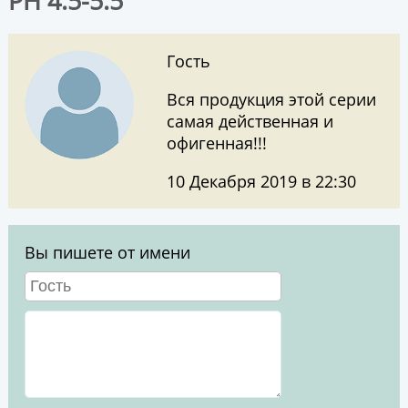
РН 4.5-5.5"
Гость
Вся продукция этой серии
самая действенная и
офигенная!!!
10 Декабря 2019 в 22:30
Вы пишете от имени