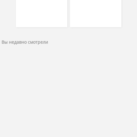
Вы недавно смотрели