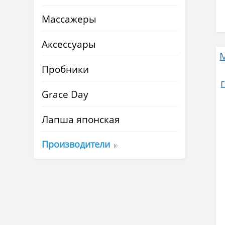
Массажеры
Аксессуары
Пробники
Grace Day
Лапша японская
Производители