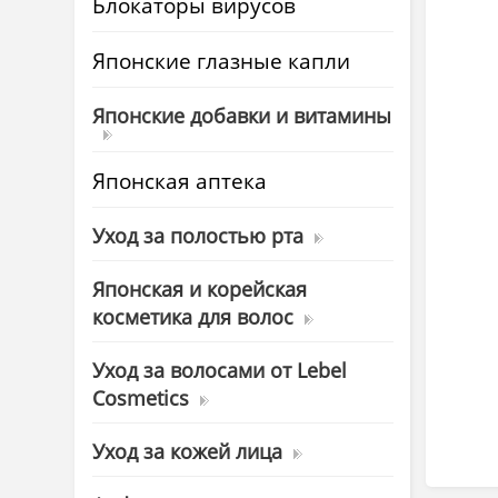
Блокаторы вирусов
Японские глазные капли
Японские добавки и витамины
Японская аптека
Уход за полостью рта
Японская и корейская
косметика для волос
Уход за волосами от Lebel
Cosmetics
Уход за кожей лица