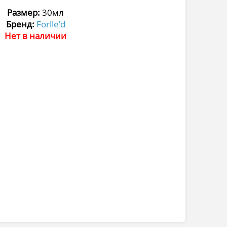
Размер:
30мл
Бренд:
Forlle’d
Нет в наличии