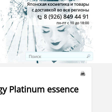
Японская косметика и товары
с доставкой во все регионы
8 (926) 849 44 91
пн-пт с 10 до 18:00
y Platinum essence