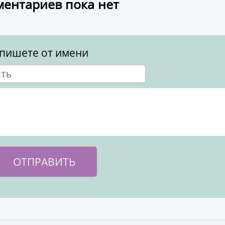
ентариев пока нет
пишете от имени