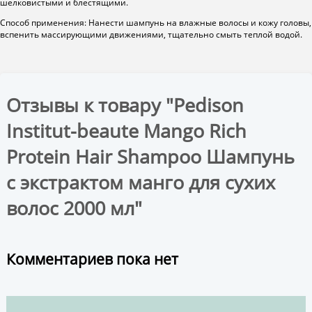
шелковистыми и блестящими.
Способ применения: Нанести шампунь на влажные волосы и кожу головы,
вспенить массирующими движениями, тщательно смыть теплой водой.
Отзывы к товару "Pedison
Institut-beaute Mango Rich
Protein Hair Shampoo Шампунь
с экстрактом манго для сухих
волос 2000 мл"
Комментариев пока нет