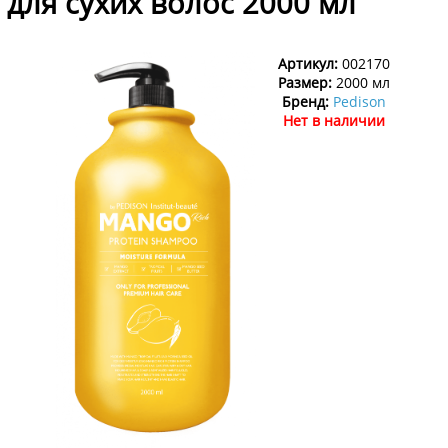
для сухих волос 2000 мл
Артикул:
002170
Размер:
2000 мл
Бренд:
Pedison
Нет в наличии