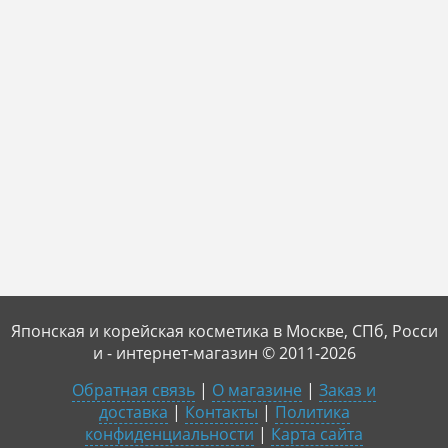
Японская и корейская косметика в Москве, СПб, Росси
и - интернет-магазин © 2011-2026
Обратная связь
|
О магазине
|
Заказ и
доставка
|
Контакты
|
Политика
конфиденциальности
|
Карта сайта