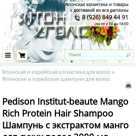
Японская косметика и товары
с доставкой во все регионы
8 (926) 849 44 91
пн-пт с 10 до 18:00
Японская и корейская косметика для волос
Японские и корейские шампуни для волос
Pedison Institut-beaute Mango
Rich Protein Hair Shampoo
Шампунь с экстрактом манго