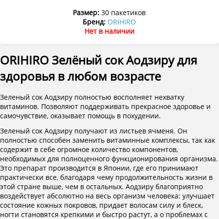
Размер:
30 пакетиков
Бренд:
ORIHIRO
Нет в наличии
ORIHIRO Зелёный сок Аодзиру для
здоровья в любом возрасте
Зеленый сок Аодзиру полностью восполняет нехватку
витаминов. Позволяют поддерживать прекрасное здоровье и
самочувствие, оказывает помощь в похудении.
Зеленый сок Аодзиру получают из листьев ячменя. Он
полностью способен заменить витаминные комплексы, так как
содержит в себе огромное количество компонентов,
необходимых для полноценного функционирования организма.
Это препарат производится в Японии, где его принимают
практически все, благодаря чему продолжительность жизни в
этой стране выше, чем в остальных. Аодзиру благоприятно
воздействует абсолютно на весь организм человека: улучшает
состояние кожных покровов, придает волосам силу и блеск,
ногти становятся крепкими и быстро растут, а о проблемах с