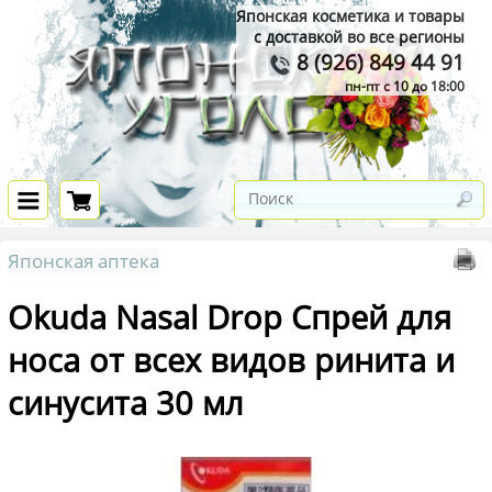
Японская косметика и товары
с доставкой во все регионы
8 (926) 849 44 91
пн-пт с 10 до 18:00
Японская аптека
Okuda Nasal Drop Спрей для
носа от всех видов ринита и
синусита 30 мл