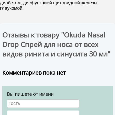
диабетом, дисфункцией щитовидной железы,
глаукомой.
Отзывы к товару "Okuda Nasal
Drop Спрей для носа от всех
видов ринита и синусита 30 мл"
Комментариев пока нет
Вы пишете от имени