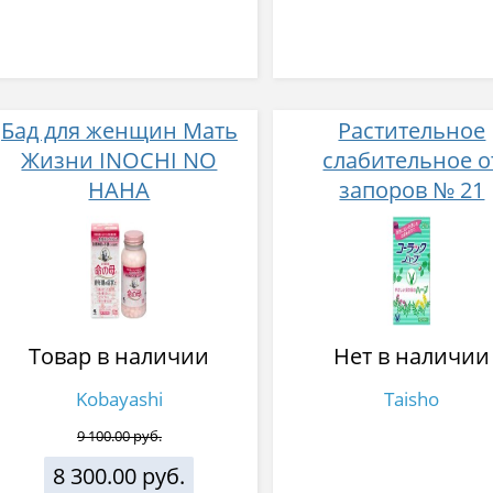
Бад для женщин Мать
Растительное
Жизни INOCHI NO
слабительное о
HAHA
запоров № 21
Товар в наличии
Нет в наличии
Kobayashi
Taisho
9 100.00 руб.
8 300.00 руб.