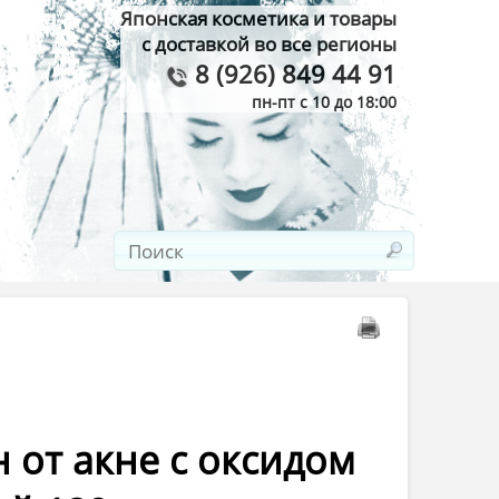
Японская косметика и товары
с доставкой во все регионы
8 (926) 849 44 91
пн-пт с 10 до 18:00
 от акне с оксидом