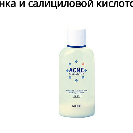
нка и салициловой кислот