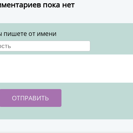
ментариев пока нет
ы пишете от имени