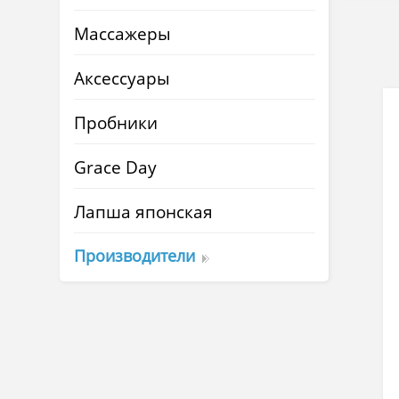
Массажеры
Аксессуары
Пробники
Grace Day
Лапша японская
Производители