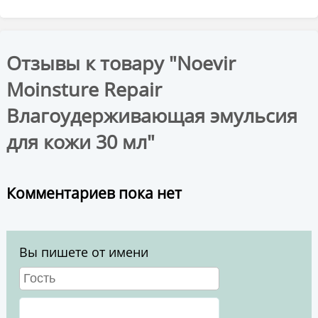
Отзывы к товару "Noevir
Moinsture Repair
Влагоудерживающая эмульсия
для кожи 30 мл"
Комментариев пока нет
Вы пишете от имени