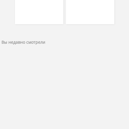
Вы недавно смотрели