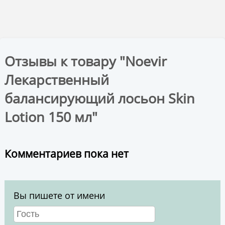
Отзывы к товару "Noevir
Лекарственный
балансирующий лосьон Skin
Lotion 150 мл"
Комментариев пока нет
Вы пишете от имени