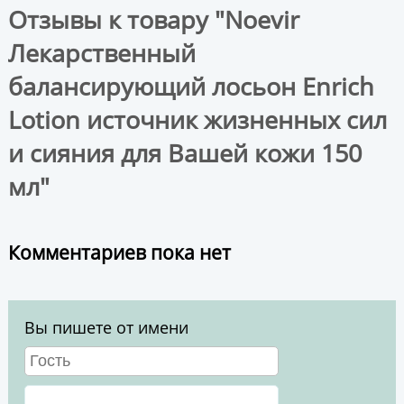
Отзывы к товару "Noevir
Лекарственный
балансирующий лосьон Enrich
Lotion источник жизненных сил
и сияния для Вашей кожи 150
мл"
Комментариев пока нет
Вы пишете от имени