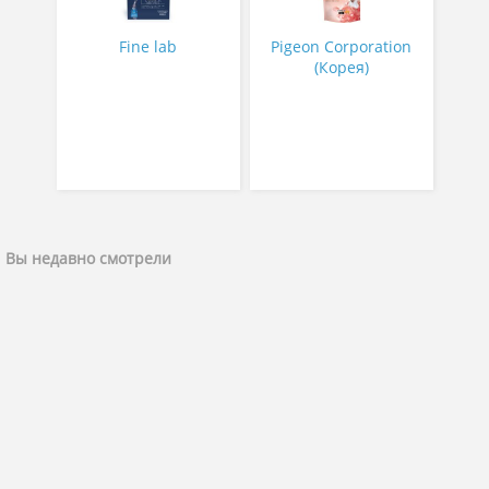
Fine lab
Pigeon Corporation
(Корея)
Вы недавно смотрели